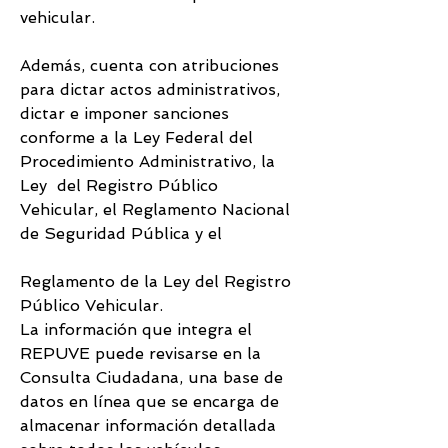
vehicular.
Además, cuenta con atribuciones 
para dictar actos administrativos, 
dictar e imponer sanciones 
conforme a la Ley Federal del 
Procedimiento Administrativo, la 
Ley  del Registro Público 
Vehicular, el Reglamento Nacional 
de Seguridad Pública y el 
Reglamento de la Ley del Registro 
Público Vehicular.
La información que integra el 
REPUVE puede revisarse en la 
Consulta Ciudadana, una base de 
datos en línea que se encarga de 
almacenar información detallada 