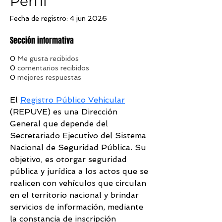
Perfil
Fecha de registro: 4 jun 2026
Sección informativa
0
Me gusta recibidos
0
comentarios recibidos
0
mejores respuestas
El 
Registro Público Vehicular
(REPUVE) es una Dirección 
General que depende del 
Secretariado Ejecutivo del Sistema 
Nacional de Seguridad Pública. Su 
objetivo, es otorgar seguridad 
pública y jurídica a los actos que se 
realicen con vehículos que circulan 
en el territorio nacional y brindar 
servicios de información, mediante 
la constancia de inscripción 