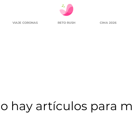
VIAJE CORONAS
RETO RUSH
CIMA 2026
o hay artículos para m