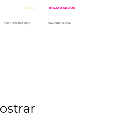
ÚNETE
INICIAR SESIÓN
ENCUENTRÁNOS
SANGRE ROSA
ostrar