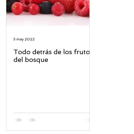
5 may 2022
Todo detrás de los frutos
del bosque