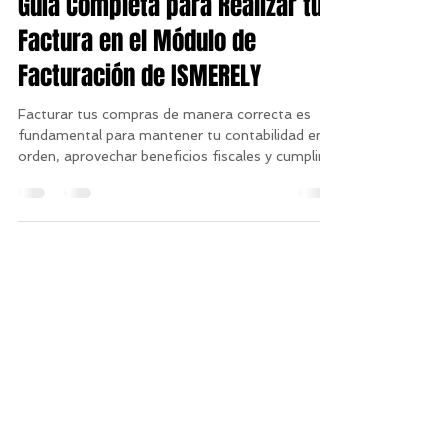
Centro de Ayuda ISMERELY
Guía Completa para Realizar tu
Factura en el Módulo de
Facturación de ISMERELY
Facturar tus compras de manera correcta es
fundamental para mantener tu contabilidad en
orden, aprovechar beneficios fiscales y cumplir...