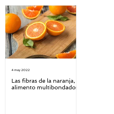
4 may 2022
Las fibras de la naranja, el
alimento multibondadoso