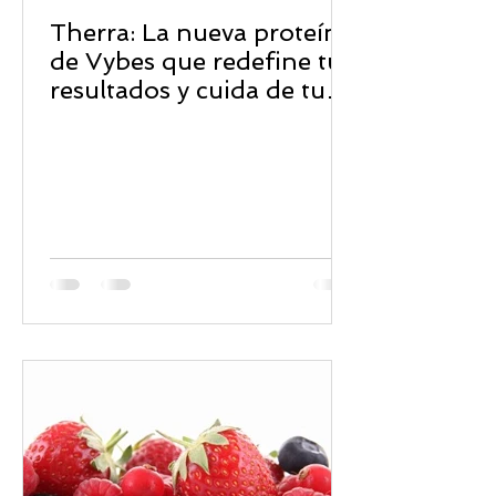
Therra: La nueva proteína
de Vybes que redefine tus
resultados y cuida de tu
bienestar