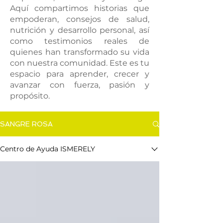
Aquí compartimos historias que
empoderan, consejos de salud,
nutrición y desarrollo personal, así
como testimonios reales de
quienes han transformado su vida
con nuestra comunidad. Este es tu
espacio para aprender, crecer y
avanzar con fuerza, pasión y
propósito.
SANGRE ROSA
Centro de Ayuda ISMERELY