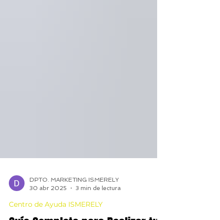
DPTO. MARKETING ISMERELY
30 abr 2025
3 min de lectura