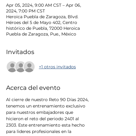
Apr 05, 2024, 9:00 AM CST – Apr 06,
2024, 7:00 PM CST
Heroica Puebla de Zaragoza, Blvd.
Héroes del 5 de Mayo 402, Centro
histórico de Puebla, 72000 Heroica
Puebla de Zaragoza, Pue., México
Invitados
+1 otros invitados
Acerca del evento
Al cierre de nuestro Reto 90 Días 2024, 
tenemos un entrenamiento exclusivo 
para nuestros embajadores que 
hicieron el reto del periodo 2401 al 
2303. Este entrenamiento esta hecho 
para lideres profesionales en la 