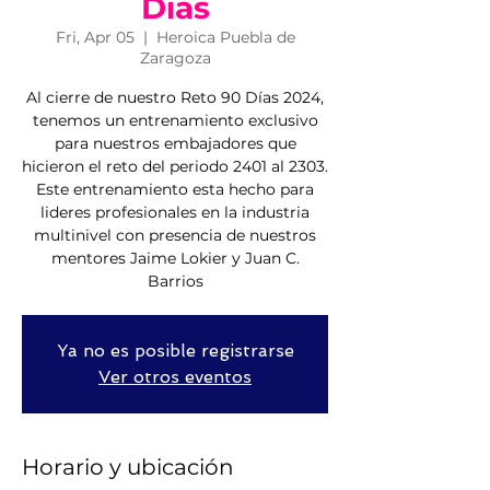
Días
Fri, Apr 05
  |  
Heroica Puebla de
Zaragoza
Al cierre de nuestro Reto 90 Días 2024,
tenemos un entrenamiento exclusivo
para nuestros embajadores que
hicieron el reto del periodo 2401 al 2303.
Este entrenamiento esta hecho para
lideres profesionales en la industria
multinivel con presencia de nuestros
mentores Jaime Lokier y Juan C.
Barrios
Ya no es posible registrarse
Ver otros eventos
Horario y ubicación