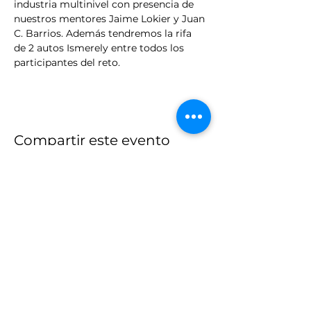
industria multinivel con presencia de 
nuestros mentores Jaime Lokier y Juan 
C. Barrios. Además tendremos la rifa 
de 2 autos Ismerely entre todos los 
participantes del reto.
Compartir este evento