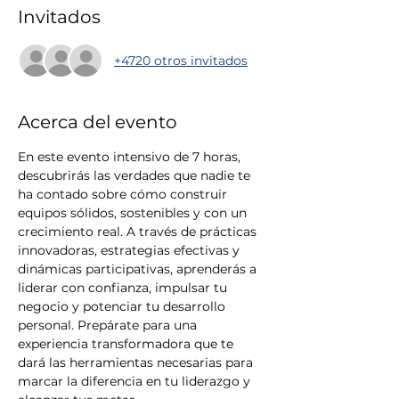
Invitados
+4720 otros invitados
Acerca del evento
En este evento intensivo de 7 horas, 
descubrirás las verdades que nadie te 
ha contado sobre cómo construir 
equipos sólidos, sostenibles y con un 
crecimiento real. A través de prácticas 
innovadoras, estrategias efectivas y 
dinámicas participativas, aprenderás a 
liderar con confianza, impulsar tu 
negocio y potenciar tu desarrollo 
personal. Prepárate para una 
experiencia transformadora que te 
dará las herramientas necesarias para 
marcar la diferencia en tu liderazgo y 