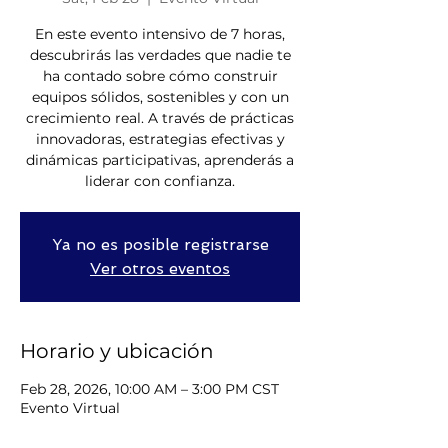
En este evento intensivo de 7 horas,
descubrirás las verdades que nadie te
ha contado sobre cómo construir
equipos sólidos, sostenibles y con un
crecimiento real. A través de prácticas
innovadoras, estrategias efectivas y
dinámicas participativas, aprenderás a
liderar con confianza.
Ya no es posible registrarse
Ver otros eventos
Horario y ubicación
Feb 28, 2026, 10:00 AM – 3:00 PM CST
Evento Virtual