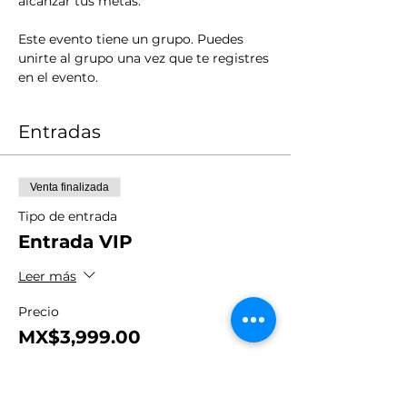
alcanzar tus metas.
Este evento tiene un grupo. Puedes 
unirte al grupo una vez que te registres 
en el evento.
Entradas
Venta finalizada
Tipo de entrada
Entrada VIP
Leer más
Precio
MX$3,999.00