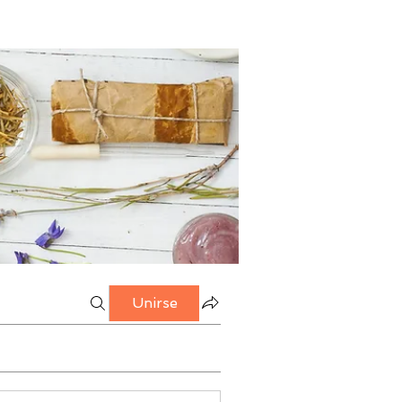
Unirse