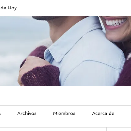
 de Hoy
a
Archivos
Miembros
Acerca de