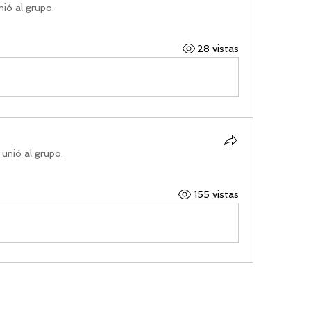
nió al grupo.
28 vistas
 unió al grupo.
155 vistas