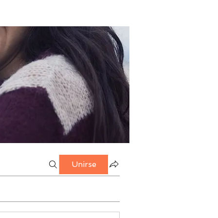
Unirse