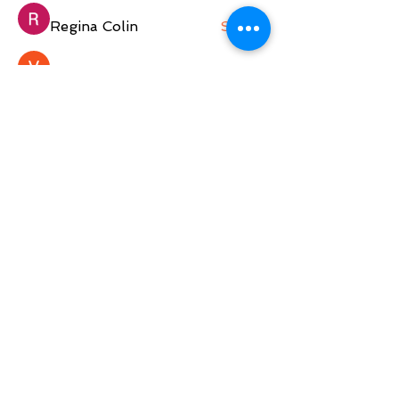
Regina Colin
Seguir
Virginia D.
Seguir
esmeralda-gtzz
Seguir
esmeralda-gtzz
Alfonso Castro
Seguir
Denisse Alejandra Trejo Lopez
Seguir
Ver todos los jugadores (596)