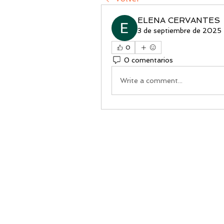
ELENA CERVANTES
3 de septiembre de 2025
0
0 comentarios
Write a comment...