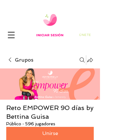
ÚNETE
INICIAR SESIÓN
Grupos
Reto EMPOWER 90 días by
Bettina Guisa
Público
·
596 jugadores
Unirse