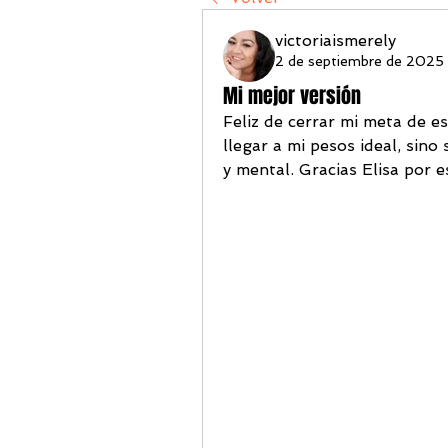
victoriaismerely
2 de septiembre de 2025
Mi mejor versión
Feliz de cerrar mi meta de es
llegar a mi pesos ideal, sino 
y mental. Gracias Elisa por e