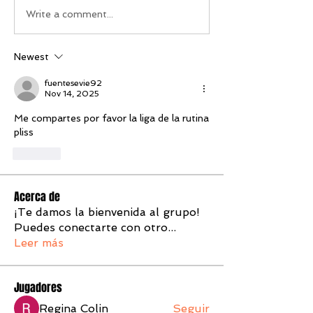
Write a comment...
Newest
fuentesevie92
Nov 14, 2025
Me compartes por favor la liga de la rutina 
pliss
Like
Acerca de
¡Te damos la bienvenida al grupo!
Puedes conectarte con otro
...
Leer más
Jugadores
Regina Colin
Seguir