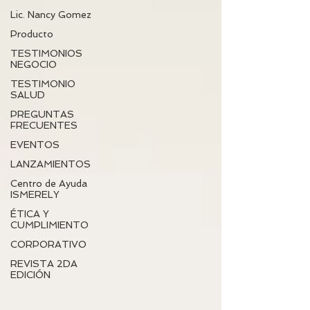
Lic. Nancy Gomez
Producto
TESTIMONIOS
NEGOCIO
TESTIMONIO
SALUD
PREGUNTAS
FRECUENTES
EVENTOS
LANZAMIENTOS
Centro de Ayuda
ISMERELY
ÉTICA Y
CUMPLIMIENTO
CORPORATIVO
REVISTA 2DA
EDICIÓN