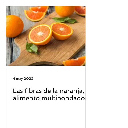
4 may 2022
Las fibras de la naranja, el
alimento multibondadoso