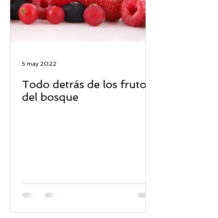
5 may 2022
Todo detrás de los frutos
del bosque