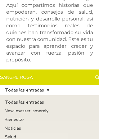
Aquí compartimos historias que
empoderan, consejos de salud,
nutrición y desarrollo personal, así
como testimonios reales de
quienes han transformado su vida
con nuestra comunidad. Este es tu
espacio para aprender, crecer y
avanzar con fuerza, pasión y
propósito.
SANGRE ROSA
Todas las entradas
Todas las entradas
New-master Ismerely
Bienestar
Noticias
Salud