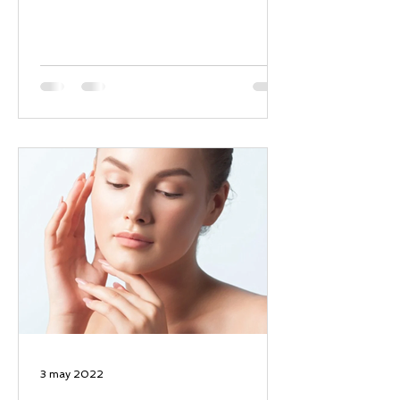
3 may 2022