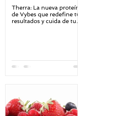
Therra: La nueva proteína
de Vybes que redefine tus
resultados y cuida de tu
bienestar