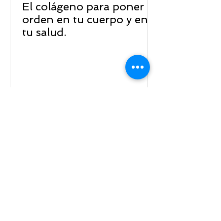
El colágeno para poner
orden en tu cuerpo y en
tu salud.