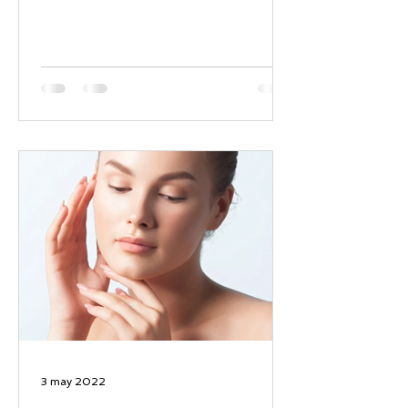
3 may 2022