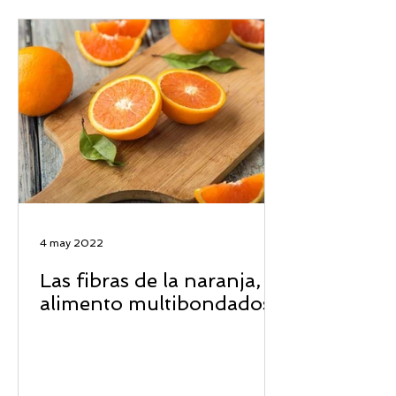
4 may 2022
Las fibras de la naranja, el
alimento multibondadoso