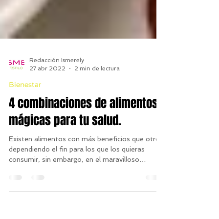
Redacción Ismerely
27 abr 2022
2 min de lectura
Bienestar
4 combinaciones de alimentos
mágicas para tu salud.
Existen alimentos con más beneficios que otros
dependiendo el fin para los que los quieras
consumir, sin embargo, en el maravilloso
mundo...