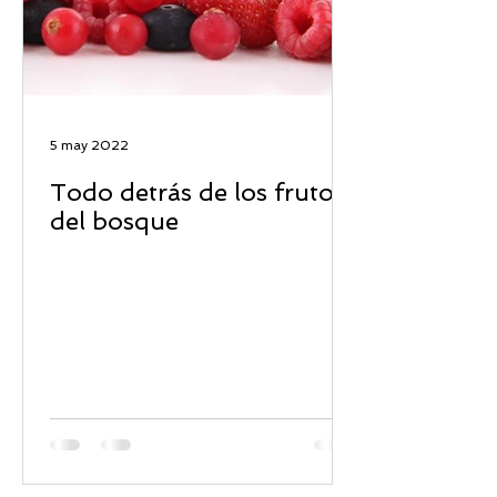
5 may 2022
Todo detrás de los frutos
del bosque