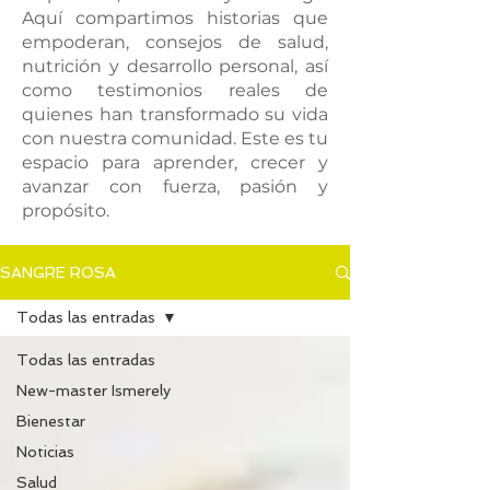
Aquí compartimos historias que
empoderan, consejos de salud,
nutrición y desarrollo personal, así
como testimonios reales de
quienes han transformado su vida
con nuestra comunidad. Este es tu
espacio para aprender, crecer y
avanzar con fuerza, pasión y
propósito.
SANGRE ROSA
Todas las entradas
Todas las entradas
New-master Ismerely
Bienestar
Noticias
Salud