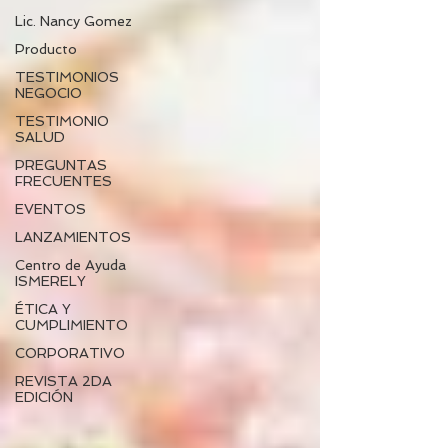
Lic. Nancy Gomez
Producto
TESTIMONIOS
NEGOCIO
TESTIMONIO
SALUD
PREGUNTAS
FRECUENTES
EVENTOS
LANZAMIENTOS
Centro de Ayuda
ISMERELY
ÉTICA Y
CUMPLIMIENTO
CORPORATIVO
REVISTA 2DA
EDICIÓN