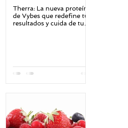
Therra: La nueva proteína
de Vybes que redefine tus
resultados y cuida de tu
bienestar