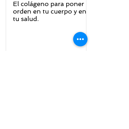
El colágeno para poner
orden en tu cuerpo y en
tu salud.