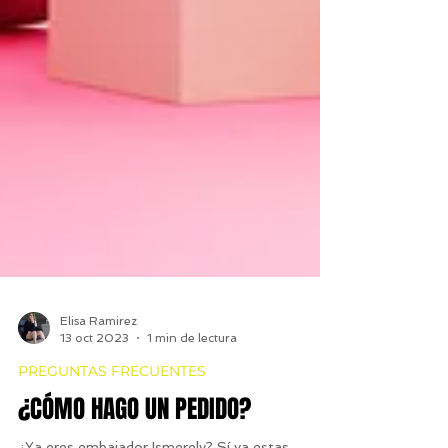
Elisa Ramirez
13 oct 2023
1 min de lectura
PREGUNTAS FRECUENTES