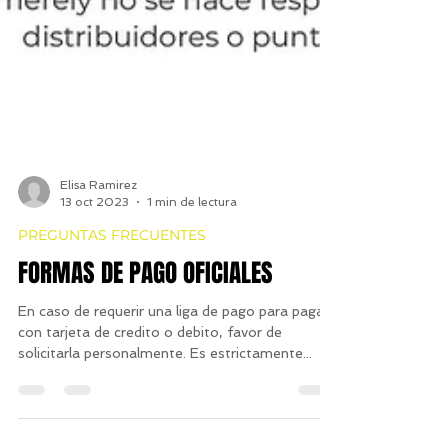
Elisa Ramirez
13 oct 2023
1 min de lectura
PREGUNTAS FRECUENTES
FORMAS DE PAGO OFICIALES
En caso de requerir una liga de pago para pagar
con tarjeta de credito o debito, favor de