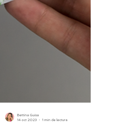
Bettina Guisa