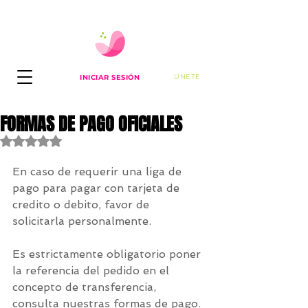
ÚNETE
INICIAR SESIÓN
FORMAS DE PAGO OFICIALES
Obtuvo NaN de 5 estrellas.
En caso de requerir una liga de 
pago para pagar con tarjeta de 
credito o debito, favor de 
solicitarla personalmente.
Es estrictamente obligatorio poner 
la referencia del pedido en el 
concepto de transferencia, 
consulta nuestras formas de pago. 