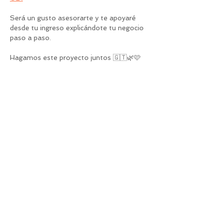
Será un gusto asesorarte y te apoyaré 
desde tu ingreso explicándote tu negocio 
paso a paso.
Hagamos este proyecto juntos 🇬🇹🌿🩷