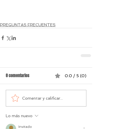
PREGUNTAS FRECUENTES
8 comentarios
0.0 / 5 (0)
Comentar y calificar...
Lo más nuevo
Invitado