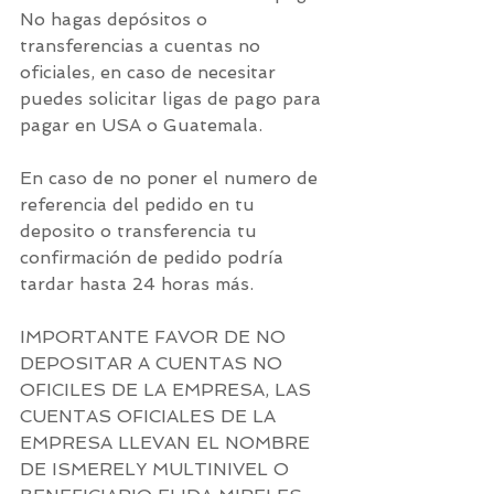
No hagas depósitos o 
transferencias a cuentas no 
oficiales, en caso de necesitar 
puedes solicitar ligas de pago para 
pagar en USA o Guatemala.
En caso de no poner el numero de 
referencia del pedido en tu 
deposito o transferencia tu 
confirmación de pedido podría 
tardar hasta 24 horas más.
IMPORTANTE FAVOR DE NO 
DEPOSITAR A CUENTAS NO 
OFICILES DE LA EMPRESA, LAS 
CUENTAS OFICIALES DE LA 
EMPRESA LLEVAN EL NOMBRE 
DE ISMERELY MULTINIVEL O 