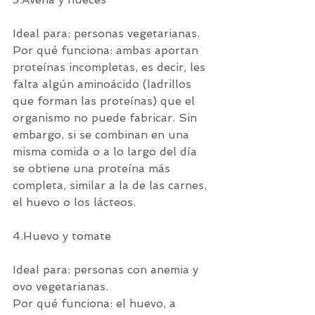
Ideal para: personas vegetarianas.
Por qué funciona: ambas aportan 
proteínas incompletas, es decir, les 
falta algún aminoácido (ladrillos 
que forman las proteínas) que el 
organismo no puede fabricar. Sin 
embargo, si se combinan en una 
misma comida o a lo largo del día 
se obtiene una proteína más 
completa, similar a la de las carnes, 
el huevo o los lácteos.
4.Huevo y tomate
Ideal para: personas con anemia y 
ovo vegetarianas.
Por qué funciona: el huevo, a 