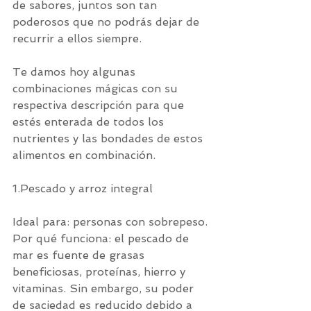
de sabores, juntos son tan 
poderosos que no podrás dejar de 
recurrir a ellos siempre.
Te damos hoy algunas 
combinaciones mágicas con su 
respectiva descripción para que 
estés enterada de todos los 
nutrientes y las bondades de estos 
alimentos en combinación.
1.Pescado y arroz integral
Ideal para: personas con sobrepeso.
Por qué funciona: el pescado de 
mar es fuente de grasas 
beneficiosas, proteínas, hierro y 
vitaminas. Sin embargo, su poder 
de saciedad es reducido debido a 