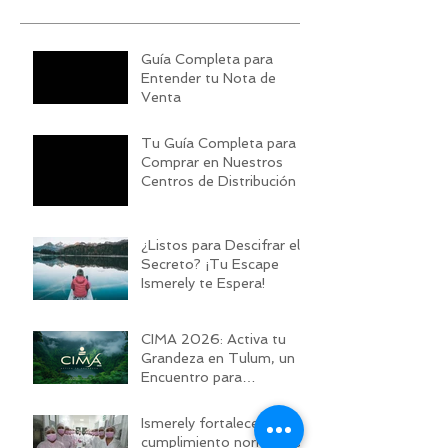
Guía Completa para
Entender tu Nota de
Venta
Tu Guía Completa para
Comprar en Nuestros
Centros de Distribución
¿Listos para Descifrar el
Secreto? ¡Tu Escape
Ismerely te Espera!
CIMA 2026: Activa tu
Grandeza en Tulum, un
Encuentro para
Trascender
Ismerely fortalece su
cumplimiento normativo