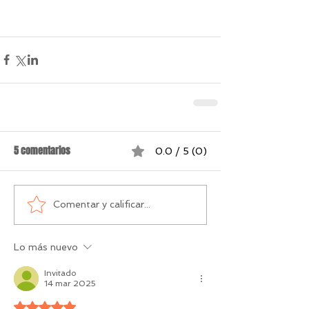
5 comentarios
0.0 / 5 (0)
Comentar y calificar...
Lo más nuevo
Invitado
14 mar 2025
Obtuvo 5 de 5 estrellas.