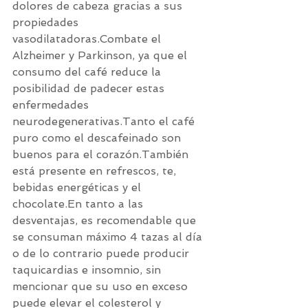
dolores de cabeza gracias a sus 
propiedades 
vasodilatadoras.Combate el 
Alzheimer y Parkinson, ya que el 
consumo del café reduce la 
posibilidad de padecer estas 
enfermedades 
neurodegenerativas.Tanto el café 
puro como el descafeinado son 
buenos para el corazón.También 
está presente en refrescos, te, 
bebidas energéticas y el 
chocolate.En tanto a las 
desventajas, es recomendable que 
se consuman máximo 4 tazas al día 
o de lo contrario puede producir 
taquicardias e insomnio, sin 
mencionar que su uso en exceso 
puede elevar el colesterol y 