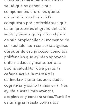
moderado tiene beneficios en la 
salud que se deben a sus 
componentes entre los que se 
encuentra la cafeína.Está 
compuesto por antioxidantes que 
están presentes el grano del café 
verde y pese a que pierde alguna 
de sus propiedades al momento de 
ser tostado, aún conserva algunas 
después de ese proceso, como los 
polifenoles que ayudan aprevenir 
enfermedades y mantener una 
buena salud.Por otra parte, la 
cafeína activa la mente y la 
estimula.Mejorar las actividades 
cognitivas y como la memoria. Nos 
ayuda a estar más atentos, 
despiertos y concentrados.También 
es una gran aliada contra los 