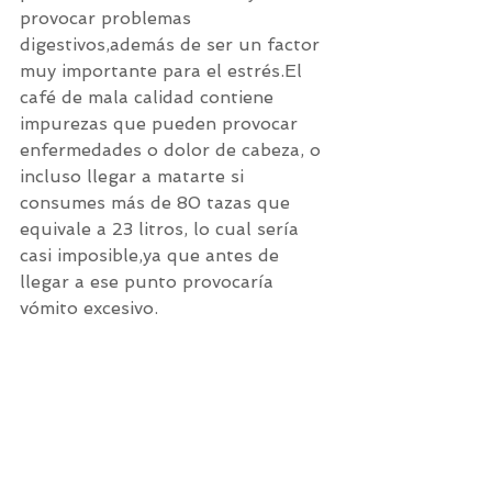
provocar problemas 
digestivos,además de ser un factor 
muy importante para el estrés.El 
café de mala calidad contiene 
impurezas que pueden provocar 
enfermedades o dolor de cabeza, o 
incluso llegar a matarte si 
consumes más de 80 tazas que 
equivale a 23 litros, lo cual sería 
casi imposible,ya que antes de 
llegar a ese punto provocaría 
vómito excesivo.